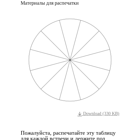
Материалы для распечатки
Download (330 KB)
Пожалуйста, распечатайте эту таблицу
для каждой встречи и держите под