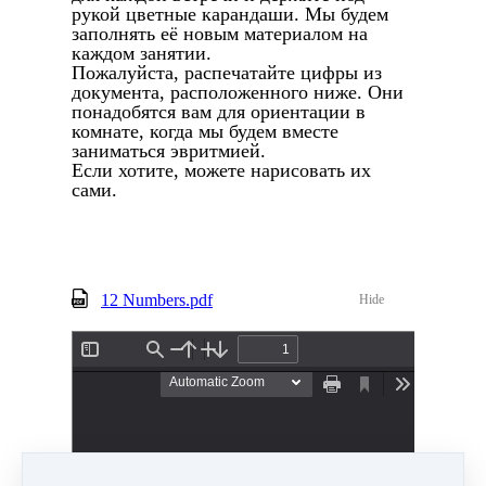
рукой цветные карандаши. Мы будем
заполнять её новым материалом на
каждом занятии.
Пожалуйста, распечатайте цифры из
документа, расположенного ниже. Они
понадобятся вам для ориентации в
комнате, когда мы будем вместе
заниматься эвритмией.
Если хотите, можете нарисовать их
сами.
12 Numbers.pdf
Hide