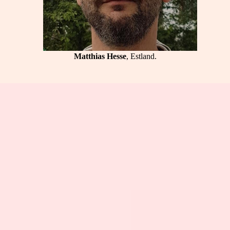
Matthias Hesse
, Estland.