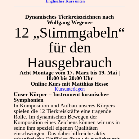
Englischer Kurs unten
Dynamisches Tierkreiszeichnen nach
Wolfgang Wegener
12 „Stimmgabeln“
für den
Hausgebrauch
Acht Montage vom 17. März bis 19. Mai |
18:00 bis 20:00 Uhr
Online Kurs mit Matthias Hesse
Kursunterlagen
Unser Körper – Instrument kosmischer
Symphonien
In Komposition und Aufbau unseres Körpers
spielen die 12 Tierkreiskräfte eine tragende
Rolle. Im dynamischen Bewegen der
Komposition eines Zeichens können wir uns in
seine ihm speziell eigenen Qualitäten
einschwingen. Das dabei hilfreiche aktiv-