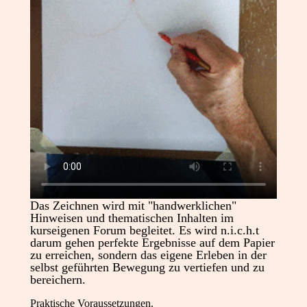
Das Zeichnen wird mit "handwerklichen"
Hinweisen und thematischen Inhalten im
kurseigenen Forum begleitet. Es wird n.i.c.h.t
darum gehen perfekte Ergebnisse auf dem Papier
zu erreichen, sondern das eigene Erleben in der
selbst geführten Bewegung zu vertiefen und zu
bereichern.
Praktische Voraussetzungen.