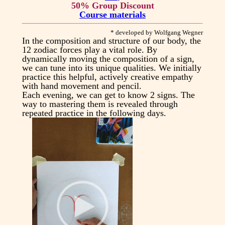
50% Group Discount
Course materials
* developed by Wolfgang Wegner
In the composition and structure of our body, the
12 zodiac forces play a vital role. By
dynamically moving the composition of a sign,
we can tune into its unique qualities. We initially
practice this helpful, actively creative empathy
with hand movement and pencil.
Each evening, we can get to know 2 signs. The
way to mastering them is revealed through
repeated practice in the following days.