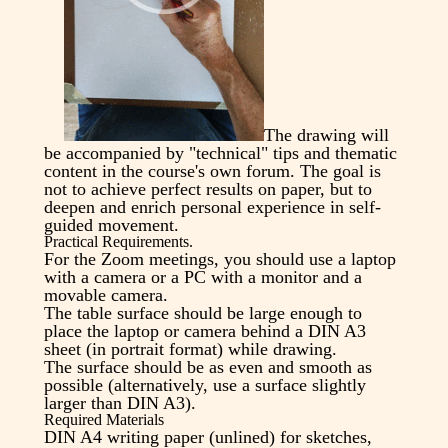
The drawing will
be accompanied by "technical" tips and thematic
content in the course's own forum. The goal is
not to achieve perfect results on paper, but to
deepen and enrich personal experience in self-
guided movement.
Practical Requirements.
For the Zoom meetings, you should use a laptop
with a camera or a PC with a monitor and a
movable camera.
The table surface should be large enough to
place the laptop or camera behind a DIN A3
sheet (in portrait format) while drawing.
The surface should be as even and smooth as
possible (alternatively, use a surface slightly
larger than DIN A3).
Required Materials
DIN A4 writing paper (unlined) for sketches,